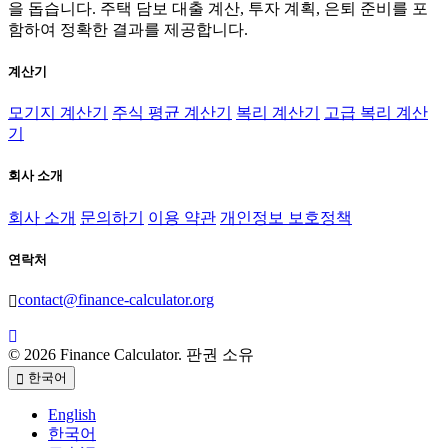
을 돕습니다. 주택 담보 대출 계산, 투자 계획, 은퇴 준비를 포
함하여 정확한 결과를 제공합니다.
계산기
모기지 계산기
주식 평균 계산기
복리 계산기
고급 복리 계산
기
회사 소개
회사 소개
문의하기
이용 약관
개인정보 보호정책
연락처
contact@finance-calculator.org
© 2026 Finance Calculator. 판권 소유
한국어
English
한국어