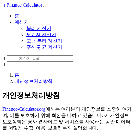
Finance Calculator
홈
계산기
복리 계산기
모기지 계산기
고급 복리 계산기
주식 평균 계산기
홈
개인정보처리방침
개인정보처리방침
Finance-Calculator.org
에서는 여러분의 개인정보를 소중히 여기
며, 이를 보호하기 위해 최선을 다하고 있습니다. 이 개인정보
보호정책은 당사 웹사이트 및 서비스를 사용하는 동안 데이터
를 어떻게 수집, 이용, 보호하는지 설명합니다.