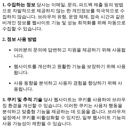
1. 수집하는 정보
당사는 이메일, 문의, 피드백 제출 등의 방법
으로 자발적으로 제공하지 않는 한 개인정보를 적극적으로 수
집하지 않습니다. 브라우저 유형, 운영 체제, 접속 시간과 같은
비개인 정보를 웹사이트 기능 및 성능 최적화를 위해 자동으로
수집할 수 있습니다.
2. 정보 사용 방법
여러분의 문의에 답변하고 지원을 제공하기 위해 사용됩
니다.
웹사이트를 개선하고 원활한 기능을 보장하기 위해 사용
됩니다.
사용 동향을 분석하고 사용자 경험을 향상하기 위해 사
용됩니다.
3. 쿠키 및 추적 기술
당사 웹사이트는 쿠키를 사용하여 브라우
징 환경을 개선할 수 있습니다. 이러한 쿠키는 사용자 행동을
분석하고 맞춤형 기능을 제공하는 데 도움을 줍니다. 브라우저
설정에서 쿠키를 비활성화할 수 있지만, 일부 웹사이트 기능의
사용 가능성이 제한될 수 있습니다.