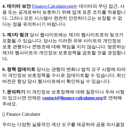
4. 데이터 보안
Finance-Calculator.org
는 데이터의 무단 접근, 사
용 또는 공개로부터 보호하기 위해 업계 표준 조치를 적용합니
다. 그러나 모든 시스템이 완전히 안전하다고는 보장할 수 없
다는 점을 유의하시기 바랍니다.
5. 제3자 링크
당사 웹사이트에는 제3자 웹사이트로의 링크가
포함될 수 있습니다. 당사는 이러한 외부 사이트의 개인정보
보호 관행이나 콘텐츠에 대해 책임을 지지 않습니다. 방문하는
제3자 웹사이트의 개인정보 보호정책을 검토할 것을 권장합니
다.
6. 정책 업데이트
당사는 관행의 변화나 법적 요구 사항에 따라
이 개인정보 보호정책을 수시로 업데이트할 수 있습니다. 최신
버전은 항상 당사 웹사이트에서 확인하실 수 있습니다.
7. 문의하기
이 개인정보 보호정책에 대해 질문이나 우려 사항
이 있으시면 언제든
contact@finance-calculator.org
로 연락해
주세요.
Finance Calculator
우리는 다양한 실용적인 계산 도구를 제공하여 금융 의사결정