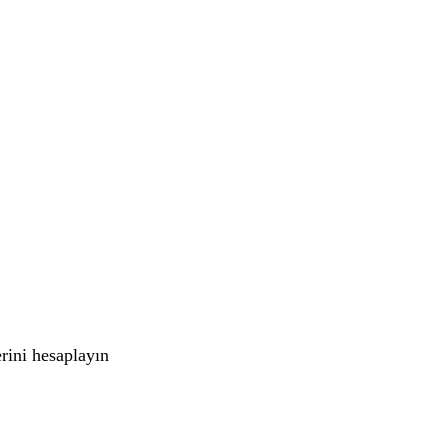
rini hesaplayın