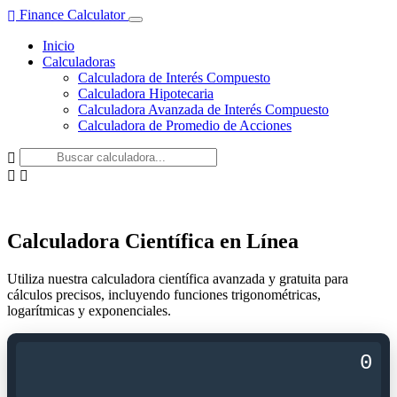
Finance Calculator
Inicio
Calculadoras
Calculadora de Interés Compuesto
Calculadora Hipotecaria
Calculadora Avanzada de Interés Compuesto
Calculadora de Promedio de Acciones
Calculadora Científica en Línea
Utiliza nuestra calculadora científica avanzada y gratuita para
cálculos precisos, incluyendo funciones trigonométricas,
logarítmicas y exponenciales.
0