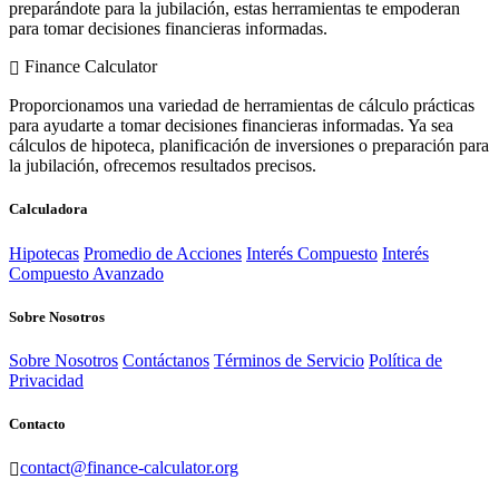
preparándote para la jubilación, estas herramientas te empoderan
para tomar decisiones financieras informadas.
Finance Calculator
Proporcionamos una variedad de herramientas de cálculo prácticas
para ayudarte a tomar decisiones financieras informadas. Ya sea
cálculos de hipoteca, planificación de inversiones o preparación para
la jubilación, ofrecemos resultados precisos.
Calculadora
Hipotecas
Promedio de Acciones
Interés Compuesto
Interés
Compuesto Avanzado
Sobre Nosotros
Sobre Nosotros
Contáctanos
Términos de Servicio
Política de
Privacidad
Contacto
contact@finance-calculator.org