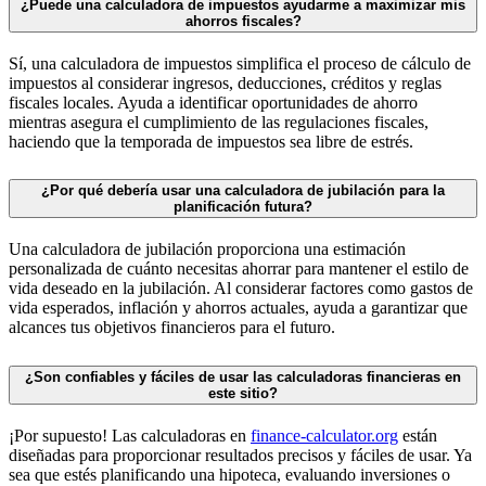
¿Puede una calculadora de impuestos ayudarme a maximizar mis
ahorros fiscales?
Sí, una calculadora de impuestos simplifica el proceso de cálculo de
impuestos al considerar ingresos, deducciones, créditos y reglas
fiscales locales. Ayuda a identificar oportunidades de ahorro
mientras asegura el cumplimiento de las regulaciones fiscales,
haciendo que la temporada de impuestos sea libre de estrés.
¿Por qué debería usar una calculadora de jubilación para la
planificación futura?
Una calculadora de jubilación proporciona una estimación
personalizada de cuánto necesitas ahorrar para mantener el estilo de
vida deseado en la jubilación. Al considerar factores como gastos de
vida esperados, inflación y ahorros actuales, ayuda a garantizar que
alcances tus objetivos financieros para el futuro.
¿Son confiables y fáciles de usar las calculadoras financieras en
este sitio?
¡Por supuesto! Las calculadoras en
finance-calculator.org
están
diseñadas para proporcionar resultados precisos y fáciles de usar. Ya
sea que estés planificando una hipoteca, evaluando inversiones o