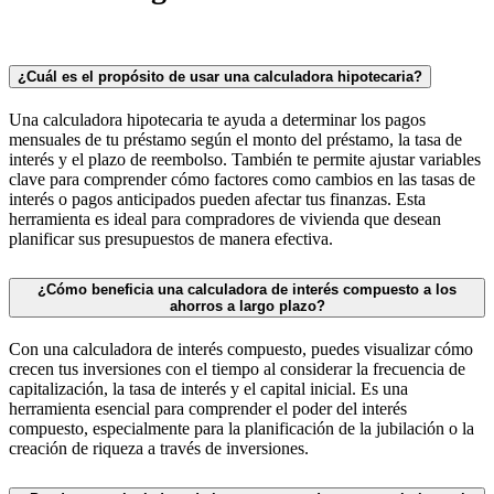
¿Cuál es el propósito de usar una calculadora hipotecaria?
Una calculadora hipotecaria te ayuda a determinar los pagos
mensuales de tu préstamo según el monto del préstamo, la tasa de
interés y el plazo de reembolso. También te permite ajustar variables
clave para comprender cómo factores como cambios en las tasas de
interés o pagos anticipados pueden afectar tus finanzas. Esta
herramienta es ideal para compradores de vivienda que desean
planificar sus presupuestos de manera efectiva.
¿Cómo beneficia una calculadora de interés compuesto a los
ahorros a largo plazo?
Con una calculadora de interés compuesto, puedes visualizar cómo
crecen tus inversiones con el tiempo al considerar la frecuencia de
capitalización, la tasa de interés y el capital inicial. Es una
herramienta esencial para comprender el poder del interés
compuesto, especialmente para la planificación de la jubilación o la
creación de riqueza a través de inversiones.