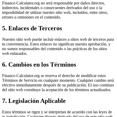
Finance-Calculator.org no será responsable por daños directos,
indirectos, incidentales o consecuentes derivados del uso o la
imposibilidad de utilizar nuestro sitio web, incluidos, entre otros,
errores u omisiones en el contenido.
5. Enlaces de Terceros
Nuestro sitio web puede incluir enlaces a sitios web de terceros para
tu conveniencia. Estos enlaces no significan nuestra aprobación, y
no somos responsables del contenido o las prácticas de los sitios
web enlazados.
6. Cambios en los Términos
Finance-Calculator.org se reserva el derecho de modificar estos
Términos de Servicio en cualquier momento. Cualquier cambio será
efectivo inmediatamente después de su publicación. El uso continuo
del sitio web constituye la aceptación de los términos actualizados.
7. Legislación Aplicable
Estos términos se rigen y se interpretan de acuerdo con las leyes de
tu jurisdicción. Cualquier disputa derivada del uso de este sitio web