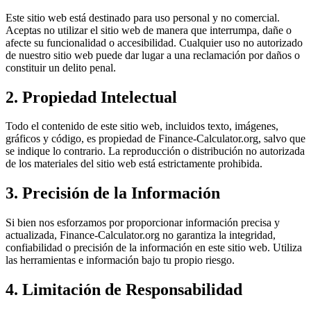
Este sitio web está destinado para uso personal y no comercial.
Aceptas no utilizar el sitio web de manera que interrumpa, dañe o
afecte su funcionalidad o accesibilidad. Cualquier uso no autorizado
de nuestro sitio web puede dar lugar a una reclamación por daños o
constituir un delito penal.
2. Propiedad Intelectual
Todo el contenido de este sitio web, incluidos texto, imágenes,
gráficos y código, es propiedad de Finance-Calculator.org, salvo que
se indique lo contrario. La reproducción o distribución no autorizada
de los materiales del sitio web está estrictamente prohibida.
3. Precisión de la Información
Si bien nos esforzamos por proporcionar información precisa y
actualizada, Finance-Calculator.org no garantiza la integridad,
confiabilidad o precisión de la información en este sitio web. Utiliza
las herramientas e información bajo tu propio riesgo.
4. Limitación de Responsabilidad