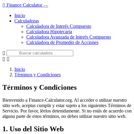
Finance Calculator
Inicio
Calculadoras
Calculadora de Interés Compuesto
Calculadora Hipotecaria
Calculadora Avanzada de Interés Compuesto
Calculadora de Promedio de Acciones
Inicio
Términos y Condiciones
Términos y Condiciones
Bienvenido a Finance-Calculator.org. Al acceder o utilizar nuestro
sitio web, aceptas cumplir y estar sujeto a los siguientes Términos de
Servicio. Por favor, léelos detenidamente. Si no estás de acuerdo con
alguna parte de estos términos, no debes utilizar nuestro sitio web.
1. Uso del Sitio Web